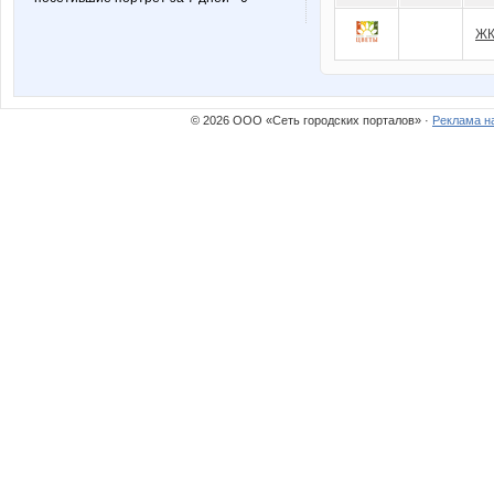
ЖК
© 2026 ООО «Сеть городских порталов» ·
Реклама н